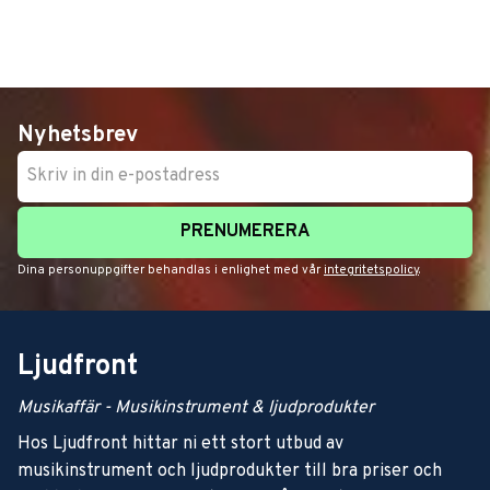
Nyhetsbrev
PRENUMERERA
Dina personuppgifter behandlas i enlighet med vår
integritetspolicy
.
Ljudfront
Musikaffär - Musikinstrument & ljudprodukter
Hos Ljudfront hittar ni ett stort utbud av
musikinstrument och ljudprodukter till bra priser och