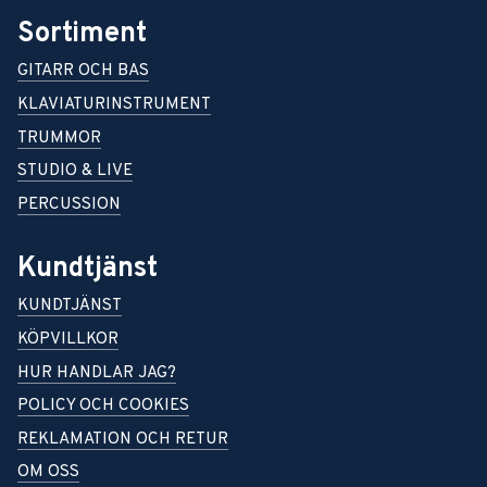
Sortiment
GITARR OCH BAS
KLAVIATURINSTRUMENT
TRUMMOR
STUDIO & LIVE
PERCUSSION
Kundtjänst
KUNDTJÄNST
KÖPVILLKOR
HUR HANDLAR JAG?
POLICY OCH COOKIES
REKLAMATION OCH RETUR
OM OSS