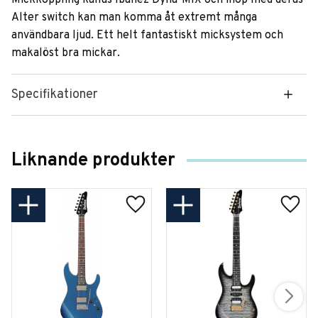
Alter switch kan man komma åt extremt många
användbara ljud. Ett helt fantastiskt micksystem och
makalöst bra mickar.
Specifikationer
Liknande produkter