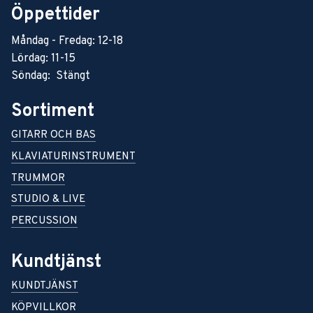
Öppettider
Måndag - Fredag: 12-18
Lördag: 11-15
Söndag: Stängt
Sortiment
GITARR OCH BAS
KLAVIATURINSTRUMENT
TRUMMOR
STUDIO & LIVE
PERCUSSION
Kundtjänst
KUNDTJÄNST
KÖPVILLKOR