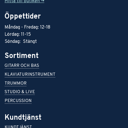
Hitta till butiken ->
Öppettider
Måndag - Fredag: 12-18
Lördag: 11-15
Söndag: Stängt
Sortiment
GITARR OCH BAS
KLAVIATURINSTRUMENT
TRUMMOR
STUDIO & LIVE
PERCUSSION
Kundtjänst
KUNDTJÄNST