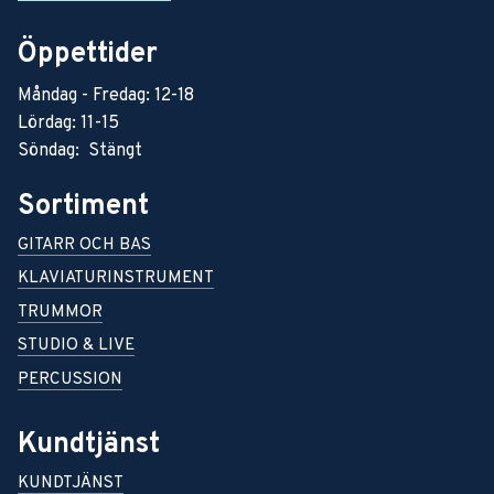
Öppettider
Måndag - Fredag: 12-18
Lördag: 11-15
Söndag: Stängt
Sortiment
GITARR OCH BAS
KLAVIATURINSTRUMENT
TRUMMOR
STUDIO & LIVE
PERCUSSION
Kundtjänst
KUNDTJÄNST