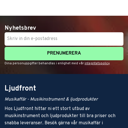
Nyhetsbrev
PRENUMERERA
Dina personuppgifter behandlas i enlighet med vår
integritetspolicy
.
Ljudfront
Musikaffär - Musikinstrument & ljudprodukter
Hos Ljudfront hittar ni ett stort utbud av
musikinstrument och ljudprodukter till bra priser och
snabba leveranser. Besök gärna vår musikaffär i