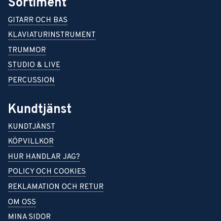
Sortiment
GITARR OCH BAS
KLAVIATURINSTRUMENT
TRUMMOR
STUDIO & LIVE
PERCUSSION
Kundtjänst
KUNDTJÄNST
KÖPVILLKOR
HUR HANDLAR JAG?
POLICY OCH COOKIES
REKLAMATION OCH RETUR
OM OSS
MINA SIDOR