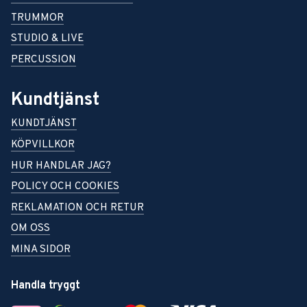
TRUMMOR
STUDIO & LIVE
PERCUSSION
Kundtjänst
KUNDTJÄNST
KÖPVILLKOR
HUR HANDLAR JAG?
POLICY OCH COOKIES
REKLAMATION OCH RETUR
OM OSS
MINA SIDOR
Handla tryggt