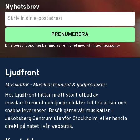
Nyhetsbrev
PRENUMERERA
Dina personuppgifter behandlas i enlighet med vår
integritetspolicy
.
Ljudfront
Musikaffär - Musikinstrument & ljudprodukter
Hos Ljudfront hittar ni ett stort utbud av
musikinstrument och ljudprodukter till bra priser och
snabba leveranser. Besök gärna vår musikaffär i
Jakobsberg Centrum utanför Stockholm, eller handla
direkt på nätet i vår webbutik.