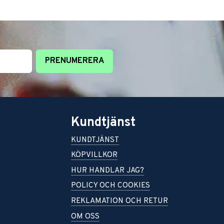
PRENUMERERA
Kundtjänst
KUNDTJÄNST
KÖPVILLKOR
HUR HANDLAR JAG?
POLICY OCH COOKIES
REKLAMATION OCH RETUR
OM OSS