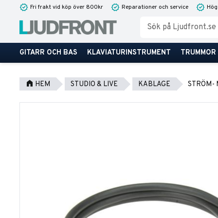
Fri frakt vid köp över 800kr
Reparationer och service
Hög
GITARR OCH BAS
KLAVIATURINSTRUMENT
TRUMMOR
HEM
STUDIO & LIVE
KABLAGE
STRÖM- 