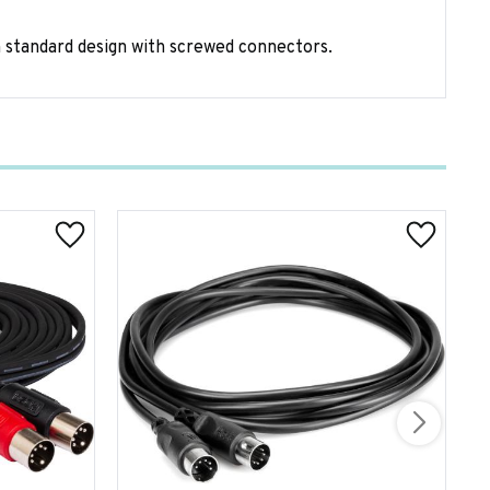
in standard design with screwed connectors.