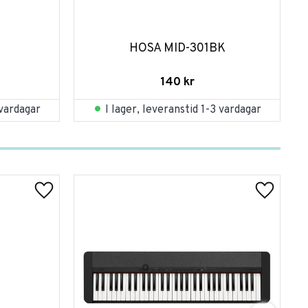
HOSA MID-301BK
140
kr
 vardagar
I lager, leveranstid 1-3 vardagar