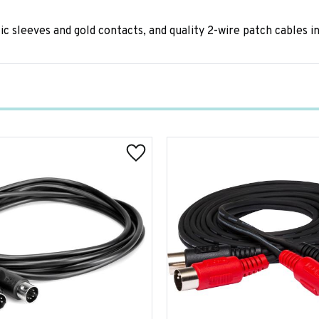
ic sleeves and gold contacts, and quality 2-wire patch cables 