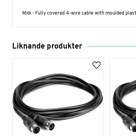
Midi - Fully covered 4-wire cable with moulded plast
Liknande produkter