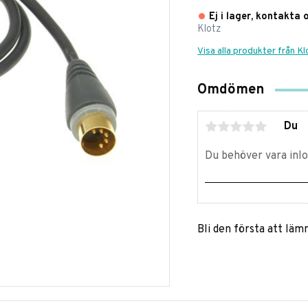
Ej i lager, kontakta 
Klotz
Visa alla produkter från Kl
Omdömen
Du
Bli den första att lä