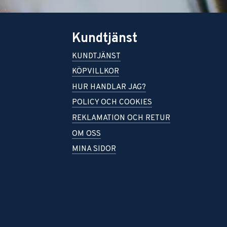
Kundtjänst
KUNDTJÄNST
KÖPVILLKOR
HUR HANDLAR JAG?
POLICY OCH COOKIES
REKLAMATION OCH RETUR
OM OSS
MINA SIDOR