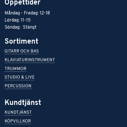
Öppettider
Måndag - Fredag: 12-18
Lördag: 11-15
Söndag: Stängt
Sortiment
GITARR OCH BAS
KLAVIATURINSTRUMENT
TRUMMOR
STUDIO & LIVE
PERCUSSION
Kundtjänst
KUNDTJÄNST
KÖPVILLKOR