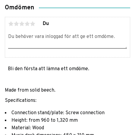
Omdömen
Du
Bli den första att lämna ett omdöme.
Made from solid beech.
Specifications:
Connection stand/plate: Screw connection
Height: from 960 to 1,320 mm
Material: Wood