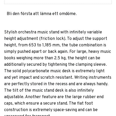
Bli den första att lämna ett omdöme.
Stylish orchestra music stand with infinitely variable
height adjustment (friction lock). To adjust the support
height, from 653 to 1,185 mm, the tube combination is
simply pushed apart or back again. For large, heavy music
books weighing more than 2.5 kg, the height can be
additionally secured by tightening the clamping sleeve.
The solid polycarbonate music desk is extremely light
and yet impact and scratch resistant. Writing instruments
are perfectly stored in the recess and are always handy.
The tilt of the music stand desk is also infinitely
adjustable. Another feature are the large rubber end
caps, which ensure a secure stand. The flat foot
construction is extremely space-saving and can be