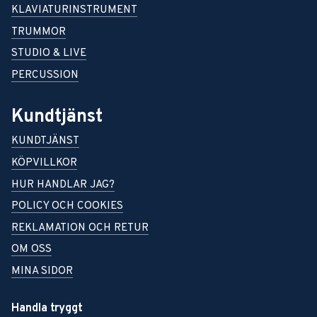
KLAVIATURINSTRUMENT
TRUMMOR
STUDIO & LIVE
PERCUSSION
Kundtjänst
KUNDTJÄNST
KÖPVILLKOR
HUR HANDLAR JAG?
POLICY OCH COOKIES
REKLAMATION OCH RETUR
OM OSS
MINA SIDOR
Handla tryggt