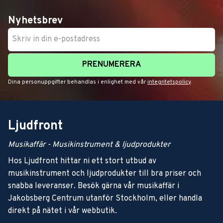
Nyhetsbrev
PRENUMERERA
Dina personuppgifter behandlas i enlighet med vår
integritetspolicy
.
Ljudfront
Musikaffär - Musikinstrument & ljudprodukter
Hos Ljudfront hittar ni ett stort utbud av
musikinstrument och ljudprodukter till bra priser och
snabba leveranser. Besök gärna vår musikaffär i
Jakobsberg Centrum utanför Stockholm, eller handla
direkt på nätet i vår webbutik.