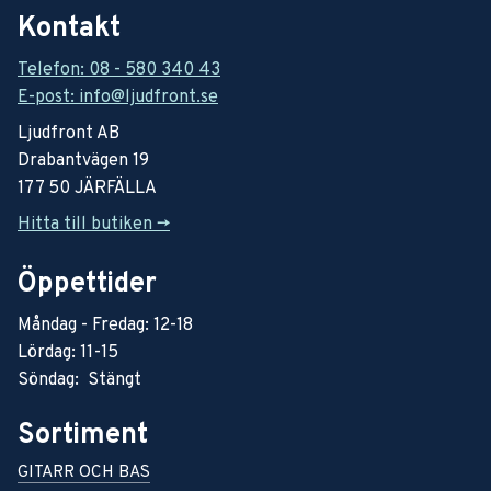
Kontakt
Telefon: 08 - 580 340 43
E-post: info@ljudfront.se
Ljudfront AB
Drabantvägen 19
177 50 JÄRFÄLLA
Hitta till butiken ->
Öppettider
Måndag - Fredag: 12-18
Lördag: 11-15
Söndag: Stängt
Sortiment
GITARR OCH BAS