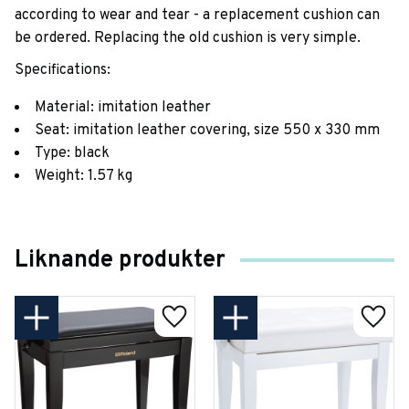
according to wear and tear - a replacement cushion can
be ordered. Replacing the old cushion is very simple.
Specifications:
Material: imitation leather
Seat: imitation leather covering, size 550 x 330 mm
Type: black
Weight: 1.57 kg
Liknande produkter