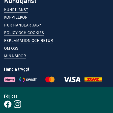
Kundtjänst
KUNDTJÄNST
KÖPVILLKOR
HUR HANDLAR JAG?
POLICY OCH COOKIES
REKLAMATION OCH RETUR
OM OSS
MINA SIDOR
Handla tryggt
Följ oss