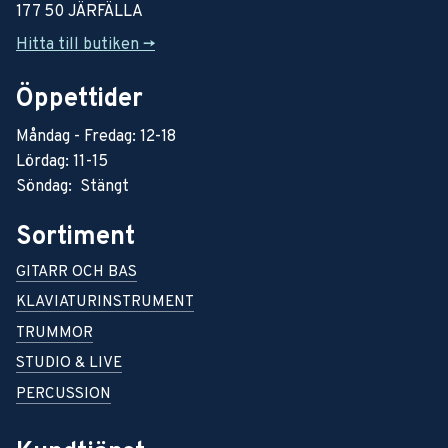
177 50 JÄRFÄLLA
Hitta till butiken ->
Öppettider
Måndag - Fredag: 12-18
Lördag: 11-15
Söndag: Stängt
Sortiment
GITARR OCH BAS
KLAVIATURINSTRUMENT
TRUMMOR
STUDIO & LIVE
PERCUSSION