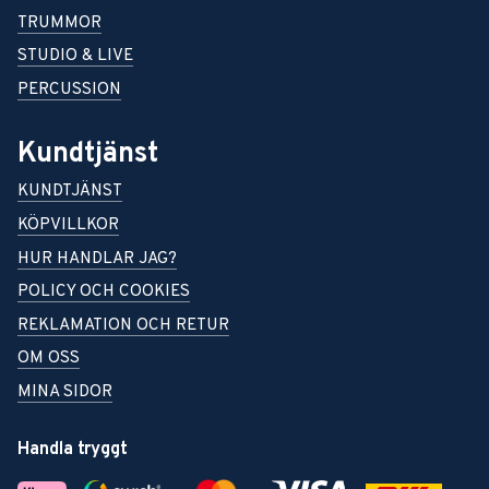
TRUMMOR
STUDIO & LIVE
PERCUSSION
Kundtjänst
KUNDTJÄNST
KÖPVILLKOR
HUR HANDLAR JAG?
POLICY OCH COOKIES
REKLAMATION OCH RETUR
OM OSS
MINA SIDOR
Handla tryggt