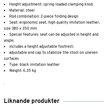
Height adjustment: spring-loaded clamping knob
Material: steel
Rod combination: 2-piece folding design
Seat: ergonomic seat, high quality imitation leather,
size 380 x 350 mm
Special features: seat can be adjusted in height and
angle;
includes a height adjustable footrest;
adjustable end cap to stabilize the stool on uneven
surfaces
Type: black imitation leather
Weight: 6.35 kg
Liknande produkter