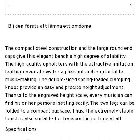
Bli den första att lämna ett omdöme.
The compact steel construction and the large round end
caps give this elegant bench a high degree of stability.
The high-quality upholstery with the attractive imitation
leather cover allows for a pleasant and comfortable
music-making. The double-sided spring-loaded clamping
knobs provide an easy and precise height adjustment.
Thanks to the engraved height scale, every musician can
find his or her personal setting easily. The two legs can be
folded to a compact package. Thus, the extremely stable
bench is also suitable for transport in no time at all.
Specifications: