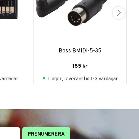
Boss BMIDI-5-35
185
kr
 vardagar
I lager, leveranstid 1-3 vardagar
PRENUMERERA