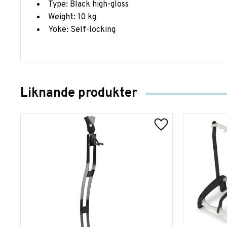
Type: Black high-gloss
Weight: 10 kg
Yoke: Self-locking
Liknande produkter