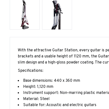
With the attractive Guitar Station, every guitar is 
brackets and a usable height of 1120 mm, the Guitar 
slim design and a high-gloss powder coating. The cur
Specifications:
Base dimensions: 440 x 360 mm
Height: 1,120 mm
Instrument support: Non-marring plastic materi
Material: Steel
Suitable for: Acoustic and electric guitars