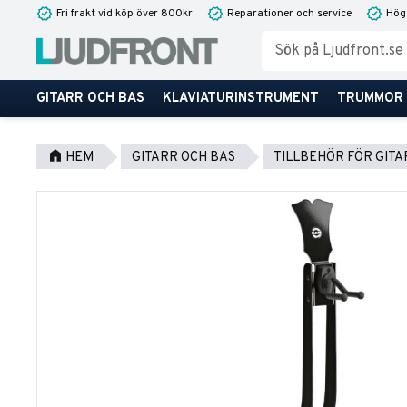
Fri frakt vid köp över 800kr
Reparationer och service
Hög
GITARR OCH BAS
KLAVIATURINSTRUMENT
TRUMMOR
HEM
GITARR OCH BAS
TILLBEHÖR FÖR GITA