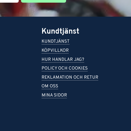
Kundtjänst
KUNDTJÄNST
KÖPVILLKOR
HUR HANDLAR JAG?
POLICY OCH COOKIES
REKLAMATION OCH RETUR
OM OSS
MINA SIDOR