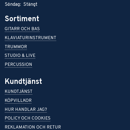
Söndag: Stängt
Sortiment
GITARR OCH BAS
KLAVIATURINSTRUMENT
TRUMMOR
STUDIO & LIVE
PERCUSSION
Kundtjänst
KUNDTJÄNST
KÖPVILLKOR
HUR HANDLAR JAG?
POLICY OCH COOKIES
REKLAMATION OCH RETUR