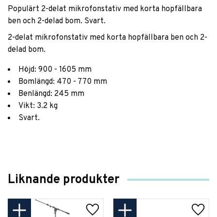
Populärt 2-delat mikrofonstativ med korta hopfällbara
ben och 2-delad bom. Svart.
2-delat mikrofonstativ med korta hopfällbara ben och 2-
delad bom.
Höjd: 900 - 1605 mm
Bomlängd: 470 - 770 mm
Benlängd: 245 mm
Vikt: 3.2 kg
Svart.
Liknande produkter