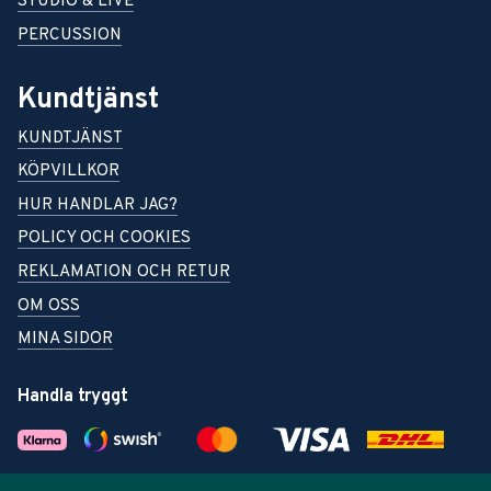
STUDIO & LIVE
PERCUSSION
Kundtjänst
KUNDTJÄNST
KÖPVILLKOR
HUR HANDLAR JAG?
POLICY OCH COOKIES
REKLAMATION OCH RETUR
OM OSS
MINA SIDOR
Handla tryggt