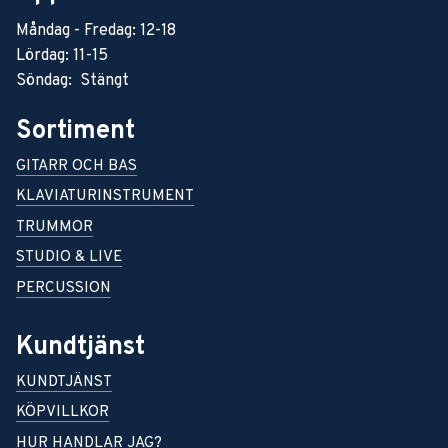
Måndag - Fredag: 12-18
Lördag: 11-15
Söndag: Stängt
Sortiment
GITARR OCH BAS
KLAVIATURINSTRUMENT
TRUMMOR
STUDIO & LIVE
PERCUSSION
Kundtjänst
KUNDTJÄNST
KÖPVILLKOR
HUR HANDLAR JAG?