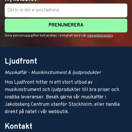
PRENUMERERA
Dina personuppgifter behandlas i enlighet med vår
integritetspolicy
.
Ljudfront
Musikaffär - Musikinstrument & ljudprodukter
Hos Ljudfront hittar ni ett stort utbud av
musikinstrument och ljudprodukter till bra priser och
snabba leveranser. Besök gärna vår musikaffär i
Jakobsberg Centrum utanför Stockholm, eller handla
direkt på nätet i vår webbutik.
Kontakt