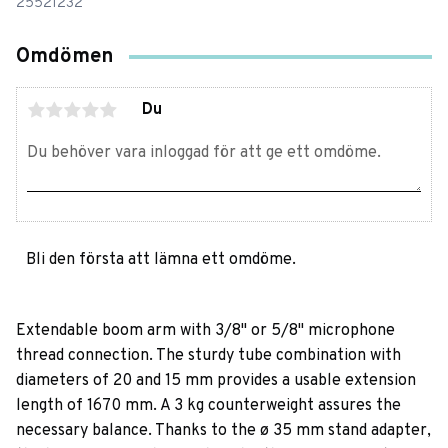
25521232
Omdömen
Du
Bli den första att lämna ett omdöme.
Extendable boom arm with 3/8" or 5/8" microphone
thread connection. The sturdy tube combination with
diameters of 20 and 15 mm provides a usable extension
length of 1670 mm. A 3 kg counterweight assures the
necessary balance. Thanks to the ø 35 mm stand adapter,