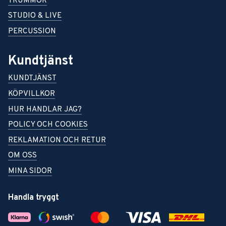
TRUMMOR
STUDIO & LIVE
PERCUSSION
Kundtjänst
KUNDTJÄNST
KÖPVILLKOR
HUR HANDLAR JAG?
POLICY OCH COOKIES
REKLAMATION OCH RETUR
OM OSS
MINA SIDOR
Handla tryggt