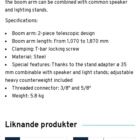
the boom arm can be combined with common speaker
and lighting stands.
Specifications:
Boom arm: 2-piece telescopic design
Boom arm length: From 1,070 to 1,870 mm
Clamping: T-bar locking screw
Material: Steel
Special features: Thanks to the stand adapter ø 35
mm combinable with speaker and light stands; adjustable
heavy counterweight included
Threaded connector: 3/8" and 5/8"
Weight: 5.8 kg
Liknande produkter