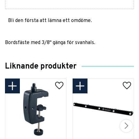
Bli den första att lämna ett omdöme.
Bordsfäste med 3/8" gänga för svanhals.
Liknande produkter