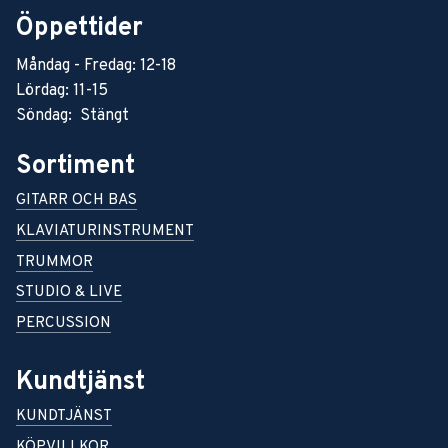
Öppettider
Måndag - Fredag: 12-18
Lördag: 11-15
Söndag: Stängt
Sortiment
GITARR OCH BAS
KLAVIATURINSTRUMENT
TRUMMOR
STUDIO & LIVE
PERCUSSION
Kundtjänst
KUNDTJÄNST
KÖPVILLKOR