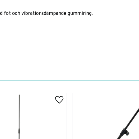
nd fot och vibrationsdämpande gummiring.