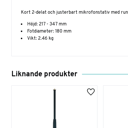
Kort 2-delat och justerbart mikrofonstativ med ru
Höjd: 217 - 347 mm
Fotdiameter: 180 mm
Vikt: 2.46 kg
Liknande produkter