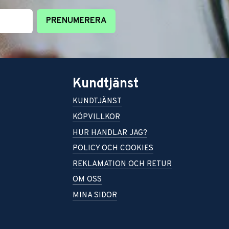
PRENUMERERA
Kundtjänst
KUNDTJÄNST
KÖPVILLKOR
HUR HANDLAR JAG?
POLICY OCH COOKIES
REKLAMATION OCH RETUR
OM OSS
MINA SIDOR