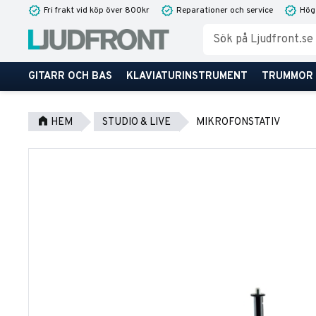
Fri frakt vid köp över 800kr
Reparationer och service
Hög
GITARR OCH BAS
KLAVIATURINSTRUMENT
TRUMMOR
HEM
STUDIO & LIVE
MIKROFONSTATIV