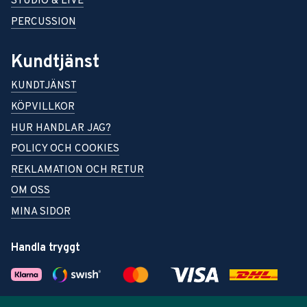
STUDIO & LIVE
PERCUSSION
Kundtjänst
KUNDTJÄNST
KÖPVILLKOR
HUR HANDLAR JAG?
POLICY OCH COOKIES
REKLAMATION OCH RETUR
OM OSS
MINA SIDOR
Handla tryggt