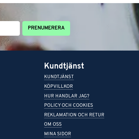
PRENUMERERA
Kundtjänst
KUNDTJÄNST
KÖPVILLKOR
HUR HANDLAR JAG?
POLICY OCH COOKIES
REKLAMATION OCH RETUR
OM OSS
MINA SIDOR