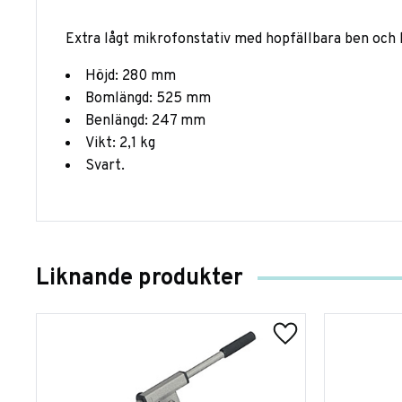
Extra lågt mikrofonstativ med hopfällbara ben och
Höjd: 280 mm
Bomlängd: 525 mm
Benlängd: 247 mm
Vikt: 2,1 kg
Svart.
Liknande produkter