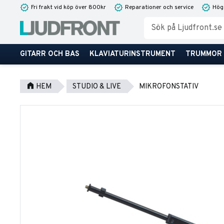
Fri frakt vid köp över 800kr
Reparationer och service
Hög
GITARR OCH BAS
KLAVIATURINSTRUMENT
TRUMMOR
HEM
STUDIO & LIVE
MIKROFONSTATIV