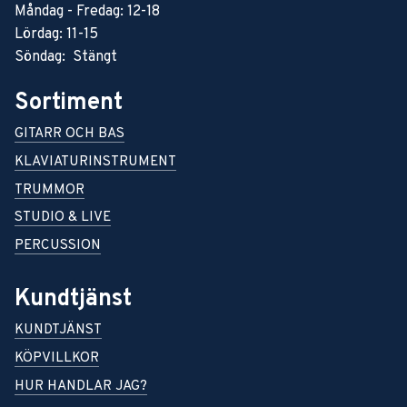
Måndag - Fredag: 12-18
Lördag: 11-15
Söndag: Stängt
Sortiment
GITARR OCH BAS
KLAVIATURINSTRUMENT
TRUMMOR
STUDIO & LIVE
PERCUSSION
Kundtjänst
KUNDTJÄNST
KÖPVILLKOR
HUR HANDLAR JAG?