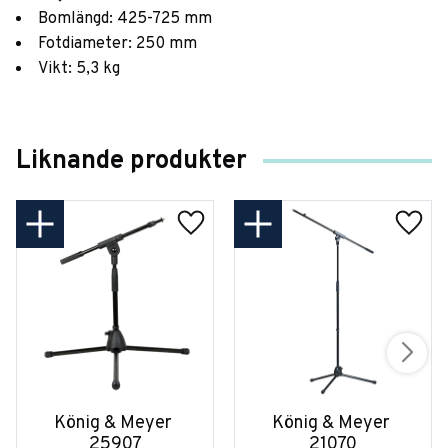
Bomlängd: 425-725 mm
Fotdiameter: 250 mm
Vikt: 5,3 kg
Liknande produkter
König & Meyer 
König & Meyer 
25907
21070