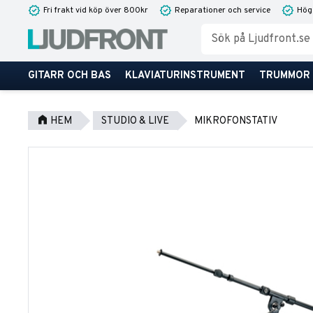
Fri frakt vid köp över 800kr
Reparationer och service
Hög
GITARR OCH BAS
KLAVIATURINSTRUMENT
TRUMMOR
HEM
STUDIO & LIVE
MIKROFONSTATIV