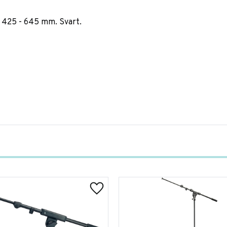
: 425 - 645 mm. Svart.