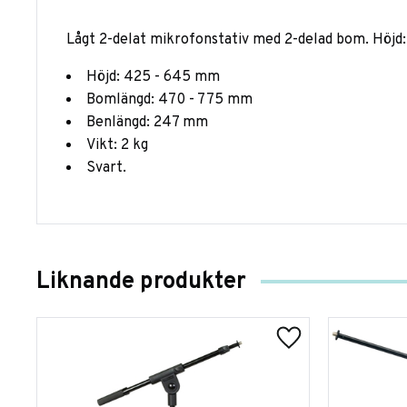
Lågt 2-delat mikrofonstativ med 2-delad bom. Höjd
Höjd: 425 - 645 mm
Bomlängd: 470 - 775 mm
Benlängd: 247 mm
Vikt: 2 kg
Svart.
Liknande produkter