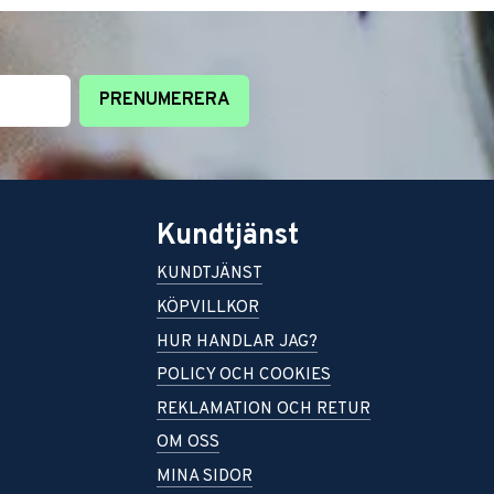
PRENUMERERA
Kundtjänst
KUNDTJÄNST
KÖPVILLKOR
HUR HANDLAR JAG?
POLICY OCH COOKIES
REKLAMATION OCH RETUR
OM OSS
MINA SIDOR