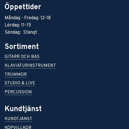
Öppettider
Måndag - Fredag: 12-18
Lördag: 11-15
Söndag: Stängt
Sortiment
GITARR OCH BAS
KLAVIATURINSTRUMENT
TRUMMOR
STUDIO & LIVE
PERCUSSION
Kundtjänst
KUNDTJÄNST
KÖPVILLKOR