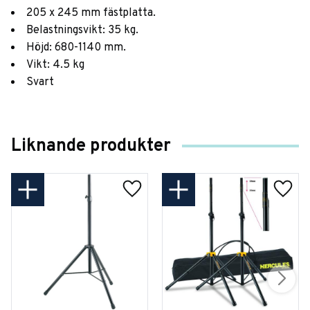
205 x 245 mm fästplatta.
Belastningsvikt: 35 kg.
Höjd: 680-1140 mm.
Vikt: 4.5 kg
Svart
Liknande produkter