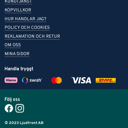
KUNDTJÄNST
KÖPVILLKOR
HUR HANDLAR JAG?
POLICY OCH COOKIES
REKLAMATION OCH RETUR
OM OSS
MINA SIDOR
Handla tryggt
Följ oss
© 2023 Ljudfront AB