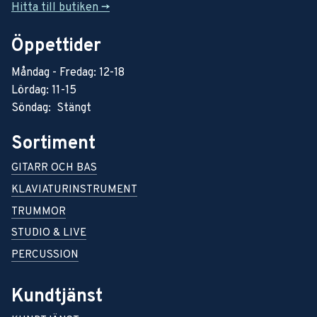
Hitta till butiken ->
Öppettider
Måndag - Fredag: 12-18
Lördag: 11-15
Söndag: Stängt
Sortiment
GITARR OCH BAS
KLAVIATURINSTRUMENT
TRUMMOR
STUDIO & LIVE
PERCUSSION
Kundtjänst