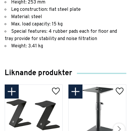
Height: 253 mm
Leg construction: flat steel plate
Material: steel
Max. load capacity: 15 kg
Special features: 4 rubber pads each for floor and
tray provide for stability and noise filtration
Weight: 3.41 kg
Liknande produkter