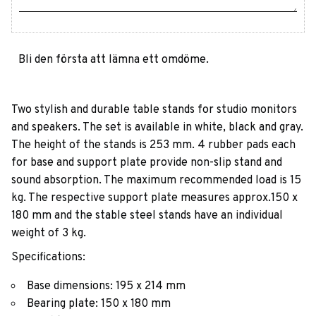
Bli den första att lämna ett omdöme.
Two stylish and durable table stands for studio monitors
and speakers. The set is available in white, black and gray.
The height of the stands is 253 mm. 4 rubber pads each
for base and support plate provide non-slip stand and
sound absorption. The maximum recommended load is 15
kg. The respective support plate measures approx.150 x
180 mm and the stable steel stands have an individual
weight of 3 kg.
Specifications:
Base dimensions: 195 x 214 mm
Bearing plate: 150 x 180 mm