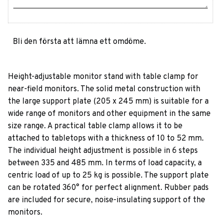
Bli den första att lämna ett omdöme.
Height-adjustable monitor stand with table clamp for
near-field monitors. The solid metal construction with
the large support plate (205 x 245 mm) is suitable for a
wide range of monitors and other equipment in the same
size range. A practical table clamp allows it to be
attached to tabletops with a thickness of 10 to 52 mm.
The individual height adjustment is possible in 6 steps
between 335 and 485 mm. In terms of load capacity, a
centric load of up to 25 kg is possible. The support plate
can be rotated 360° for perfect alignment. Rubber pads
are included for secure, noise-insulating support of the
monitors.