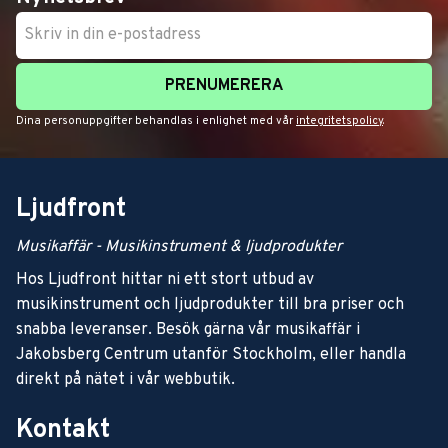
PRENUMERERA
Dina personuppgifter behandlas i enlighet med vår
integritetspolicy
.
Ljudfront
Musikaffär - Musikinstrument & ljudprodukter
Hos Ljudfront hittar ni ett stort utbud av
musikinstrument och ljudprodukter till bra priser och
snabba leveranser. Besök gärna vår musikaffär i
Jakobsberg Centrum utanför Stockholm, eller handla
direkt på nätet i vår webbutik.
Kontakt