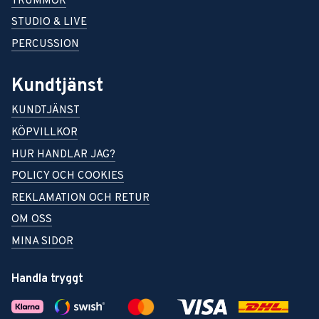
TRUMMOR
STUDIO & LIVE
PERCUSSION
Kundtjänst
KUNDTJÄNST
KÖPVILLKOR
HUR HANDLAR JAG?
POLICY OCH COOKIES
REKLAMATION OCH RETUR
OM OSS
MINA SIDOR
Handla tryggt