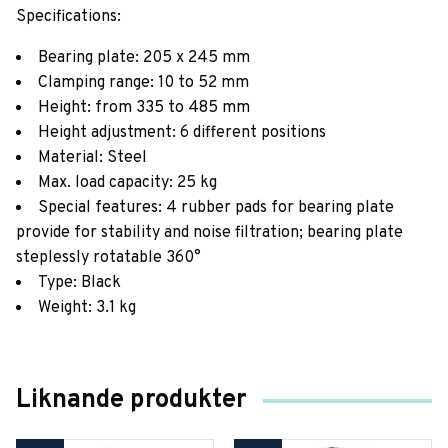
Specifications:
Bearing plate: 205 x 245 mm
Clamping range: 10 to 52 mm
Height: from 335 to 485 mm
Height adjustment: 6 different positions
Material: Steel
Max. load capacity: 25 kg
Special features: 4 rubber pads for bearing plate
provide for stability and noise filtration; bearing plate
steplessly rotatable 360°
Type: Black
Weight: 3.1 kg
Liknande produkter