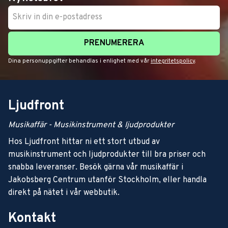
PRENUMERERA
Dina personuppgifter behandlas i enlighet med vår
integritetspolicy
.
Ljudfront
Musikaffär - Musikinstrument & ljudprodukter
Hos Ljudfront hittar ni ett stort utbud av
musikinstrument och ljudprodukter till bra priser och
snabba leveranser. Besök gärna vår musikaffär i
Jakobsberg Centrum utanför Stockholm, eller handla
direkt på nätet i vår webbutik.
Kontakt