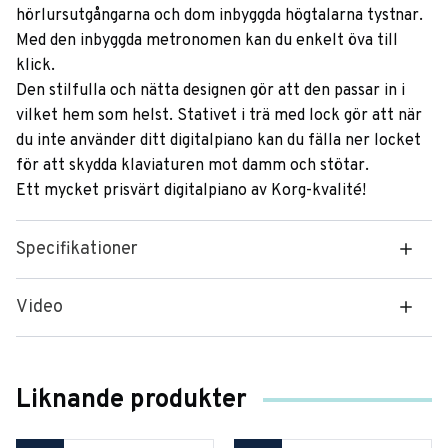
hörlursutgångarna och dom inbyggda högtalarna tystnar.
Med den inbyggda metronomen kan du enkelt öva till
klick.
Den stilfulla och nätta designen gör att den passar in i
vilket hem som helst. Stativet i trä med lock gör att när
du inte använder ditt digitalpiano kan du fälla ner locket
för att skydda klaviaturen mot damm och stötar.
Ett mycket prisvärt digitalpiano av Korg-kvalité!
Specifikationer
Video
Liknande produkter