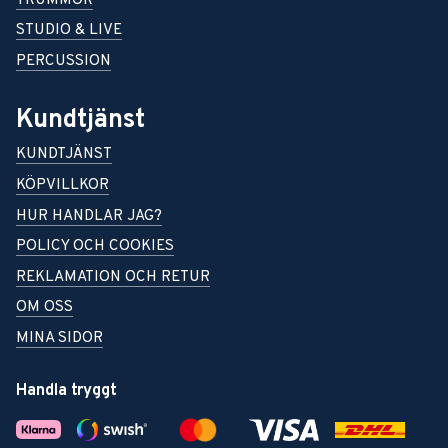
TRUMMOR
STUDIO & LIVE
PERCUSSION
Kundtjänst
KUNDTJÄNST
KÖPVILLKOR
HUR HANDLAR JAG?
POLICY OCH COOKIES
REKLAMATION OCH RETUR
OM OSS
MINA SIDOR
Handla tryggt