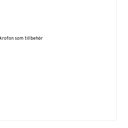
krofon som tillbehör