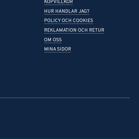
KÖPVILLKOR
HUR HANDLAR JAG?
POLICY OCH COOKIES
REKLAMATION OCH RETUR
OM OSS
MINA SIDOR