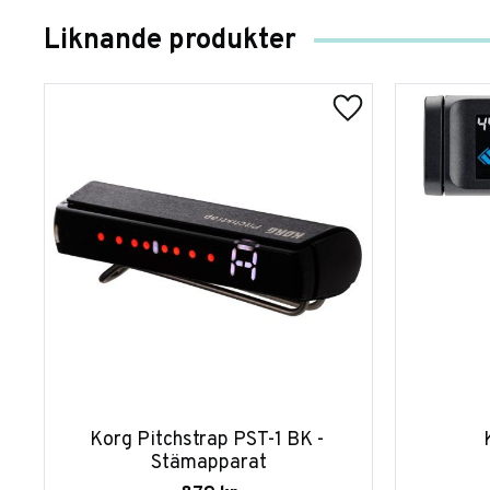
Liknande produkter
Korg Pitchstrap PST-1 BK - 
Stämapparat