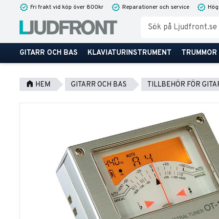
Fri frakt vid köp över 800kr
Reparationer och service
Hög
GITARR OCH BAS
KLAVIATURINSTRUMENT
TRUMMOR
HEM
GITARR OCH BAS
TILLBEHÖR FÖR GITA