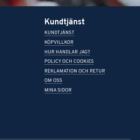
Kundtjänst
KUNDTJÄNST
KÖPVILLKOR
HUR HANDLAR JAG?
POLICY OCH COOKIES
REKLAMATION OCH RETUR
OM OSS
MINA SIDOR