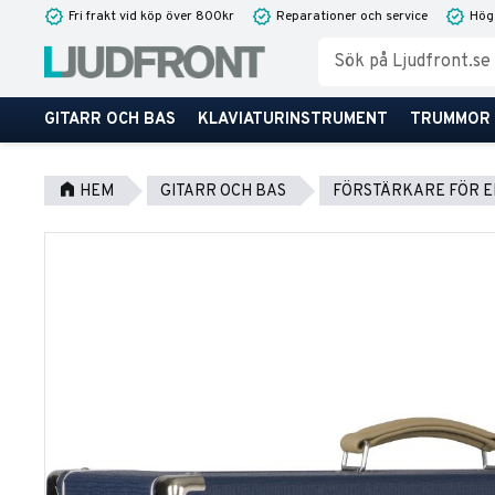
Fri frakt vid köp över 800kr
Reparationer och service
Hög
GITARR OCH BAS
KLAVIATURINSTRUMENT
TRUMMOR
HEM
GITARR OCH BAS
FÖRSTÄRKARE FÖR E