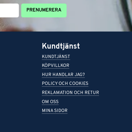
PRENUMERERA
Kundtjänst
KUNDTJÄNST
KÖPVILLKOR
HUR HANDLAR JAG?
POLICY OCH COOKIES
REKLAMATION OCH RETUR
OM OSS
MINA SIDOR