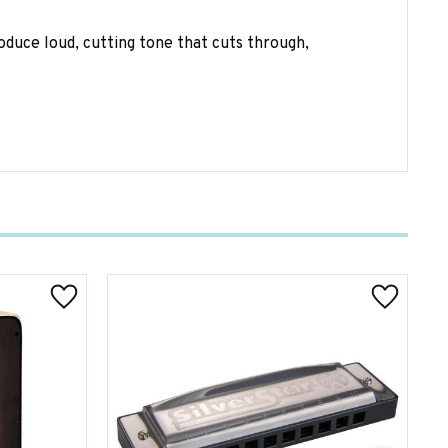
duce loud, cutting tone that cuts through,