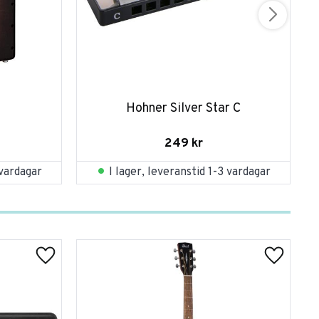
Hohner Silver Star C
249
kr
 vardagar
I lager, leveranstid 1-3 vardagar