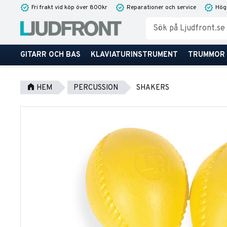
Fri frakt vid köp över 800kr
Reparationer och service
Hög
GITARR OCH BAS
KLAVIATURINSTRUMENT
TRUMMOR
HEM
PERCUSSION
SHAKERS