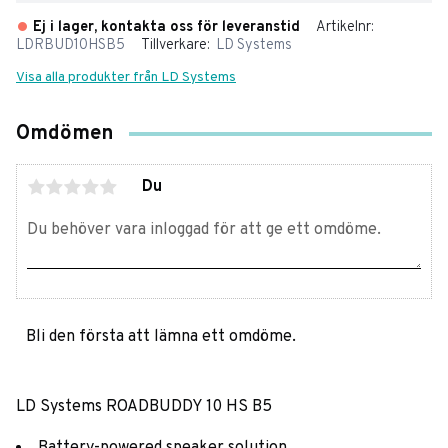
Ej i lager, kontakta oss för leveranstid
Artikelnr
LDRBUD10HSB5
Tillverkare
LD Systems
Visa alla produkter från LD Systems
Omdömen
Du
Bli den första att lämna ett omdöme.
LD Systems ROADBUDDY 10 HS B5