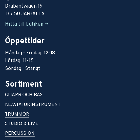
Drabantvägen 19
177 50 JÄRFÄLLA
Hitta till butiken ->
Öppettider
Måndag - Fredag: 12-18
Lördag: 11-15
Söndag: Stängt
Sortiment
GITARR OCH BAS
KLAVIATURINSTRUMENT
TRUMMOR
STUDIO & LIVE
PERCUSSION