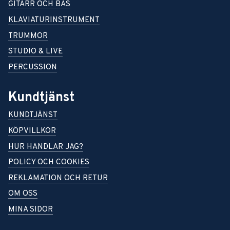
GITARR OCH BAS
KLAVIATURINSTRUMENT
TRUMMOR
STUDIO & LIVE
PERCUSSION
Kundtjänst
KUNDTJÄNST
KÖPVILLKOR
HUR HANDLAR JAG?
POLICY OCH COOKIES
REKLAMATION OCH RETUR
OM OSS
MINA SIDOR