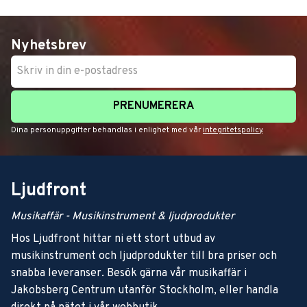
Nyhetsbrev
PRENUMERERA
Dina personuppgifter behandlas i enlighet med vår
integritetspolicy
.
Ljudfront
Musikaffär - Musikinstrument & ljudprodukter
Hos Ljudfront hittar ni ett stort utbud av
musikinstrument och ljudprodukter till bra priser och
snabba leveranser. Besök gärna vår musikaffär i
Jakobsberg Centrum utanför Stockholm, eller handla