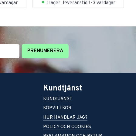
 vardagar
I lager, leveranstid 1-3 vardagar
PRENUMERERA
Kundtjänst
KUNDTJÄNST
KÖPVILLKOR
HUR HANDLAR JAG?
POLICY OCH COOKIES