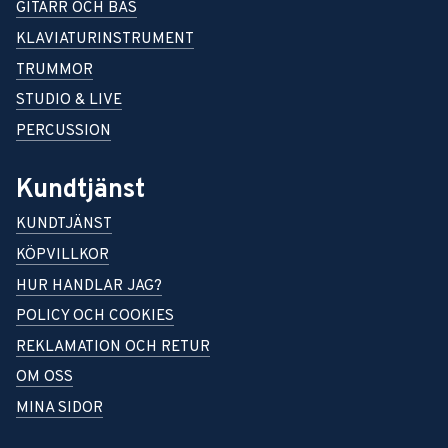
GITARR OCH BAS
KLAVIATURINSTRUMENT
TRUMMOR
STUDIO & LIVE
PERCUSSION
Kundtjänst
KUNDTJÄNST
KÖPVILLKOR
HUR HANDLAR JAG?
POLICY OCH COOKIES
REKLAMATION OCH RETUR
OM OSS
MINA SIDOR