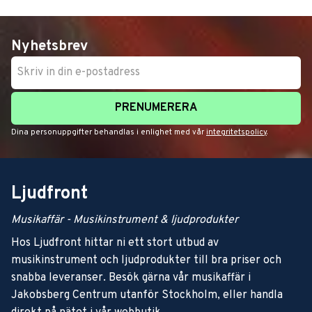
Nyhetsbrev
PRENUMERERA
Dina personuppgifter behandlas i enlighet med vår
integritetspolicy
.
Ljudfront
Musikaffär - Musikinstrument & ljudprodukter
Hos Ljudfront hittar ni ett stort utbud av
musikinstrument och ljudprodukter till bra priser och
snabba leveranser. Besök gärna vår musikaffär i
Jakobsberg Centrum utanför Stockholm, eller handla