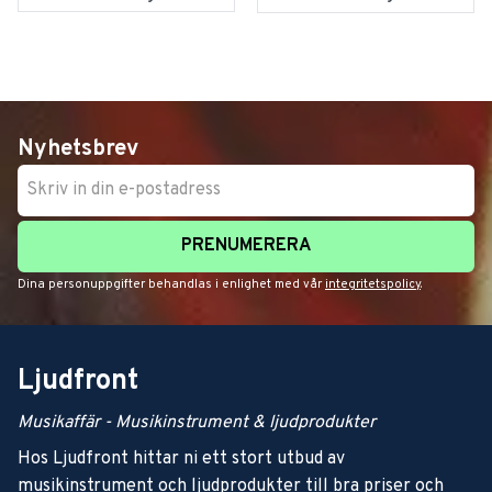
Nyhetsbrev
PRENUMERERA
Dina personuppgifter behandlas i enlighet med vår
integritetspolicy
.
Ljudfront
Musikaffär - Musikinstrument & ljudprodukter
Hos Ljudfront hittar ni ett stort utbud av
musikinstrument och ljudprodukter till bra priser och