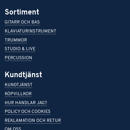
Sortiment
GITARR OCH BAS
KLAVIATURINSTRUMENT
TRUMMOR
STUDIO & LIVE
PERCUSSION
Kundtjänst
KUNDTJÄNST
KÖPVILLKOR
HUR HANDLAR JAG?
POLICY OCH COOKIES
REKLAMATION OCH RETUR
OM OSS