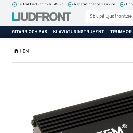
Fri frakt vid köp över 800kr
Reparationer och service
Hög
GITARR OCH BAS
KLAVIATURINSTRUMENT
TRUMMOR
HEM