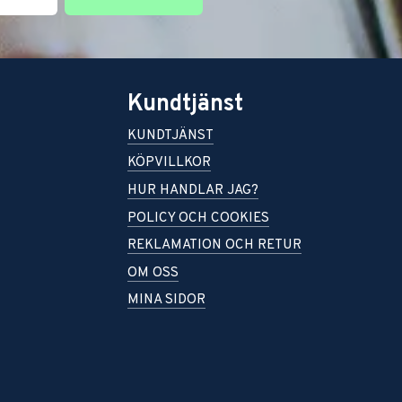
Kundtjänst
KUNDTJÄNST
KÖPVILLKOR
HUR HANDLAR JAG?
POLICY OCH COOKIES
REKLAMATION OCH RETUR
OM OSS
MINA SIDOR