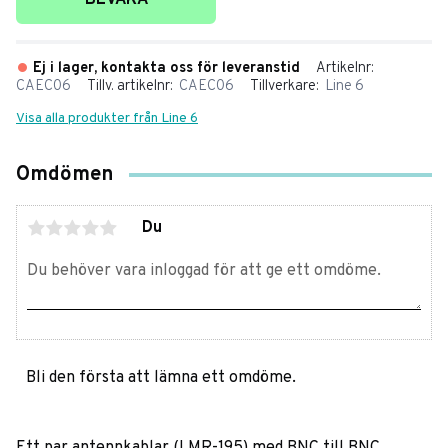
BEVAKA
Ej i lager, kontakta oss för leveranstid
Artikelnr
CAEC06
Tillv. artikelnr
CAEC06
Tillverkare
Line 6
Visa alla produkter från Line 6
Omdömen
Du
Bli den första att lämna ett omdöme.