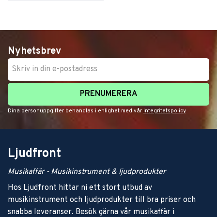
Nyhetsbrev
PRENUMERERA
Dina personuppgifter behandlas i enlighet med vår
integritetspolicy
.
Ljudfront
Musikaffär - Musikinstrument & ljudprodukter
Hos Ljudfront hittar ni ett stort utbud av
musikinstrument och ljudprodukter till bra priser och
snabba leveranser. Besök gärna vår musikaffär i