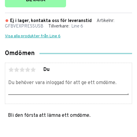
BEVAKA
Ej i lager, kontakta oss för leveranstid
Artikelnr
GFBVEXPRESSUSB
Tillverkare
Line 6
Visa alla produkter från Line 6
Omdömen
Du
Bli den första att lämna ett omdöme.