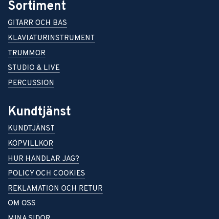
Sortiment
GITARR OCH BAS
KLAVIATURINSTRUMENT
TRUMMOR
STUDIO & LIVE
PERCUSSION
Kundtjänst
KUNDTJÄNST
KÖPVILLKOR
HUR HANDLAR JAG?
POLICY OCH COOKIES
REKLAMATION OCH RETUR
OM OSS
MINA SIDOR