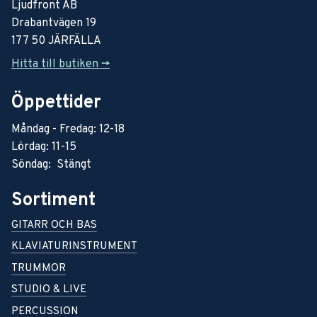
Ljudfront AB
Drabantvägen 19
177 50 JÄRFÄLLA
Hitta till butiken ->
Öppettider
Måndag - Fredag: 12-18
Lördag: 11-15
Söndag: Stängt
Sortiment
GITARR OCH BAS
KLAVIATURINSTRUMENT
TRUMMOR
STUDIO & LIVE
PERCUSSION