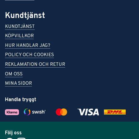
Kundtjänst
KUNDTJÄNST
KÖPVILLKOR
HUR HANDLAR JAG?
POLICY OCH COOKIES
REKLAMATION OCH RETUR
OM OSS
MINA SIDOR
Handla tryggt
Följ oss