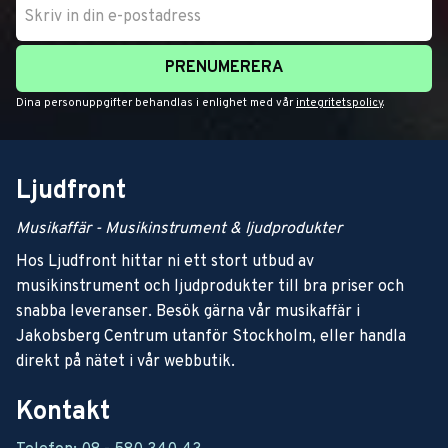
PRENUMERERA
Dina personuppgifter behandlas i enlighet med vår
integritetspolicy
.
Ljudfront
Musikaffär - Musikinstrument & ljudprodukter
Hos Ljudfront hittar ni ett stort utbud av
musikinstrument och ljudprodukter till bra priser och
snabba leveranser. Besök gärna vår musikaffär i
Jakobsberg Centrum utanför Stockholm, eller handla
direkt på nätet i vår webbutik.
Kontakt