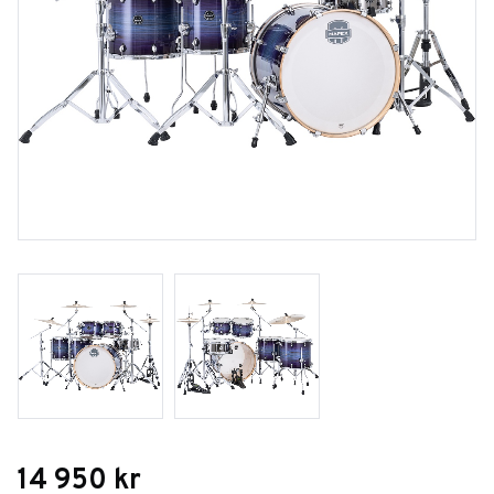
14 950
kr