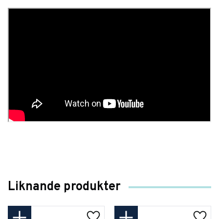
Liknande produkter