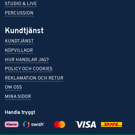
STUDIO & LIVE
PERCUSSION
Kundtjänst
KUNDTJÄNST
KÖPVILLKOR
HUR HANDLAR JAG?
POLICY OCH COOKIES
REKLAMATION OCH RETUR
OM OSS
MINA SIDOR
Handla tryggt