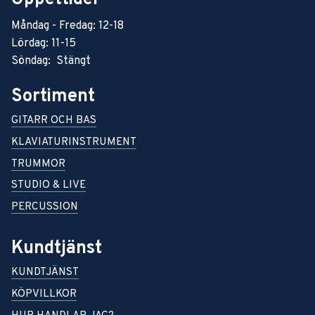
Måndag - Fredag: 12-18
Lördag: 11-15
Söndag: Stängt
Sortiment
GITARR OCH BAS
KLAVIATURINSTRUMENT
TRUMMOR
STUDIO & LIVE
PERCUSSION
Kundtjänst
KUNDTJÄNST
KÖPVILLKOR