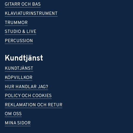
GITARR OCH BAS
KLAVIATURINSTRUMENT
TRUMMOR
STUDIO & LIVE
PERCUSSION
Kundtjänst
KUNDTJÄNST
KÖPVILLKOR
HUR HANDLAR JAG?
POLICY OCH COOKIES
REKLAMATION OCH RETUR
OM OSS
MINA SIDOR