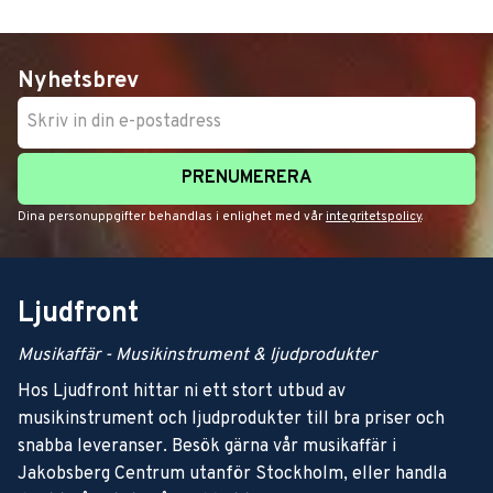
Nyhetsbrev
PRENUMERERA
Dina personuppgifter behandlas i enlighet med vår
integritetspolicy
.
Ljudfront
Musikaffär - Musikinstrument & ljudprodukter
Hos Ljudfront hittar ni ett stort utbud av
musikinstrument och ljudprodukter till bra priser och
snabba leveranser. Besök gärna vår musikaffär i
Jakobsberg Centrum utanför Stockholm, eller handla