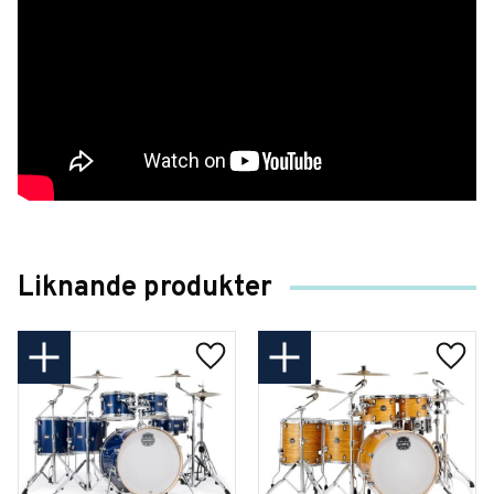
Liknande produkter