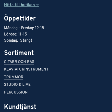
Hitta till butiken ->
Öppettider
Måndag - Fredag: 12-18
Lördag: 11-15
Söndag: Stängt
Sortiment
GITARR OCH BAS
KLAVIATURINSTRUMENT
TRUMMOR
STUDIO & LIVE
PERCUSSION
Kundtjänst