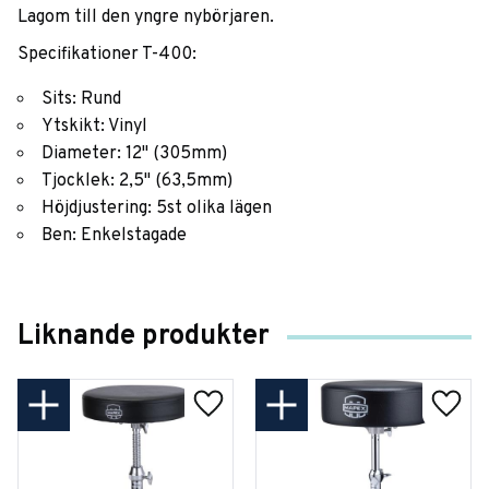
Lagom till den yngre nybörjaren.
Specifikationer T-400:
Sits: Rund
Ytskikt: Vinyl
Diameter: 12" (305mm)
Tjocklek: 2,5" (63,5mm)
Höjdjustering: 5st olika lägen
Ben: Enkelstagade
Liknande produkter