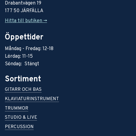
Drabantvägen 19
177 50 JÄRFÄLLA
Hitta till butiken ->
Öppettider
Måndag - Fredag: 12-18
Lördag: 11-15
Söndag: Stängt
Sortiment
GITARR OCH BAS
KLAVIATURINSTRUMENT
TRUMMOR
STUDIO & LIVE
PERCUSSION