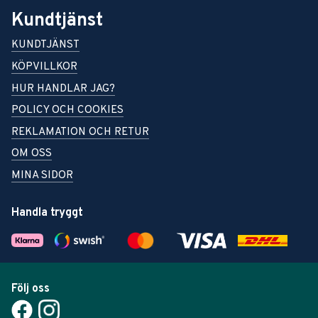
Kundtjänst
KUNDTJÄNST
KÖPVILLKOR
HUR HANDLAR JAG?
POLICY OCH COOKIES
REKLAMATION OCH RETUR
OM OSS
MINA SIDOR
Handla tryggt
Följ oss