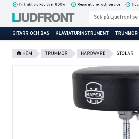
Fri frakt vid köp över 800kr
Reparationer och service
Hög
GITARR OCH BAS
KLAVIATURINSTRUMENT
TRUMMOR
HEM
TRUMMOR
HARDWARE
STOLAR