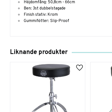
Höjdomfång: 50,8cm - 66cm
Ben: 3st dubbelstagade
Finish stativ: Krom
Gummifötter: Slip-Proof
Liknande produkter