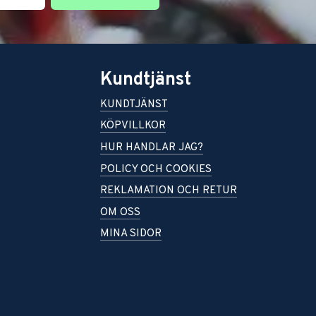
Kundtjänst
KUNDTJÄNST
KÖPVILLKOR
HUR HANDLAR JAG?
POLICY OCH COOKIES
REKLAMATION OCH RETUR
OM OSS
MINA SIDOR