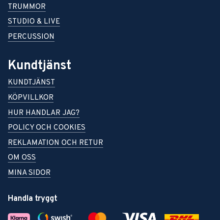
TRUMMOR
STUDIO & LIVE
PERCUSSION
Kundtjänst
KUNDTJÄNST
KÖPVILLKOR
HUR HANDLAR JAG?
POLICY OCH COOKIES
REKLAMATION OCH RETUR
OM OSS
MINA SIDOR
Handla tryggt