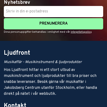
Nyhetsbrev
PRENUMERERA
Dina personuppgifter behandlas i enlighet med vår
integritetspolicy
.
Ljudfront
Musikaffär - Musikinstrument & ljudprodukter
Hos Ljudfront hittar ni ett stort utbud av
musikinstrument och ljudprodukter till bra priser och
snabba leveranser. Besök gärna vår musikaffär i
Jakobsberg Centrum utanför Stockholm, eller handla
direkt på nätet i vår webbutik.
Kontakt