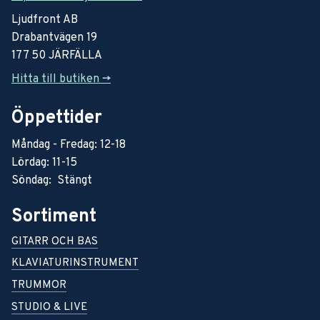
Ljudfront AB
Drabantvägen 19
177 50 JÄRFÄLLA
Hitta till butiken ->
Öppettider
Måndag - Fredag: 12-18
Lördag: 11-15
Söndag: Stängt
Sortiment
GITARR OCH BAS
KLAVIATURINSTRUMENT
TRUMMOR
STUDIO & LIVE