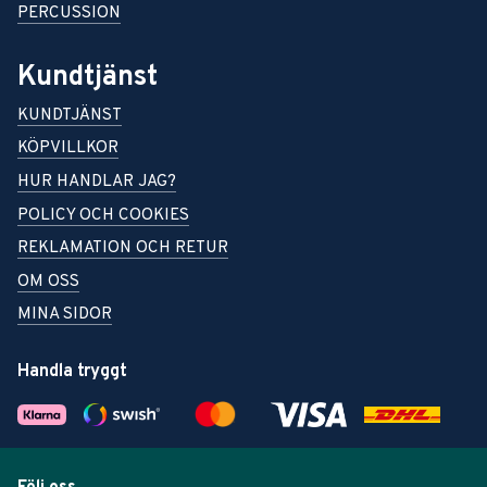
PERCUSSION
Kundtjänst
KUNDTJÄNST
KÖPVILLKOR
HUR HANDLAR JAG?
POLICY OCH COOKIES
REKLAMATION OCH RETUR
OM OSS
MINA SIDOR
Handla tryggt