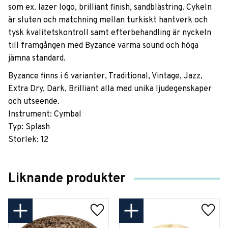
som ex. lazer logo, brilliant finish, sandblästring. Cykeln
är sluten och matchning mellan turkiskt hantverk och
tysk kvalitetskontroll samt efterbehandling är nyckeln
till framgången med Byzance varma sound och höga
jämna standard.
Byzance finns i 6 varianter, Traditional, Vintage, Jazz,
Extra Dry, Dark, Brilliant alla med unika ljudegenskaper
och utseende.
Instrument: Cymbal
Typ: Splash
Storlek: 12
Liknande produkter