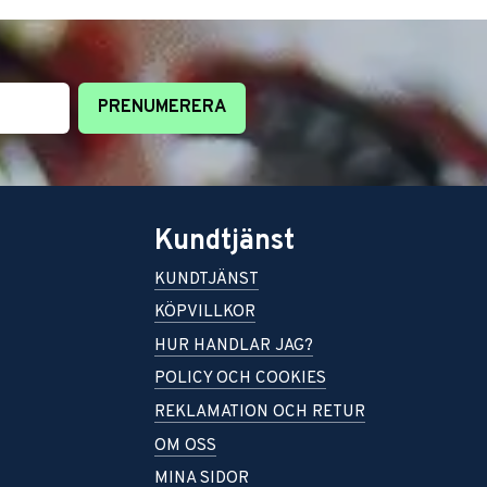
PRENUMERERA
Kundtjänst
KUNDTJÄNST
KÖPVILLKOR
HUR HANDLAR JAG?
POLICY OCH COOKIES
REKLAMATION OCH RETUR
OM OSS
MINA SIDOR