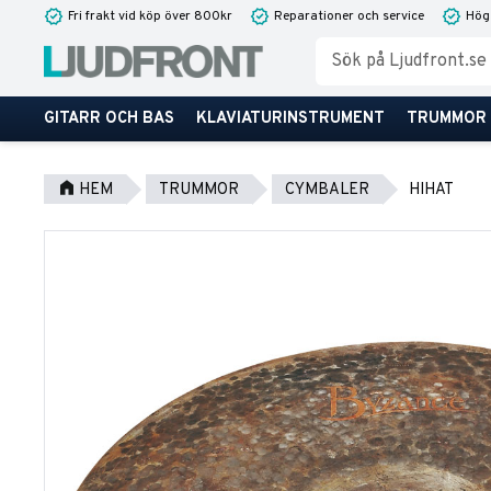
Fri frakt vid köp över 800kr
Reparationer och service
Hög
GITARR OCH BAS
KLAVIATURINSTRUMENT
TRUMMOR
HEM
TRUMMOR
CYMBALER
HIHAT