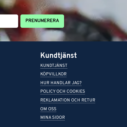
PRENUMERERA
Kundtjänst
KUNDTJÄNST
KÖPVILLKOR
HUR HANDLAR JAG?
POLICY OCH COOKIES
REKLAMATION OCH RETUR
OM OSS
MINA SIDOR