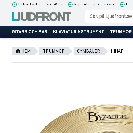
Fri frakt vid köp över 800kr
Reparationer och service
Hög
GITARR OCH BAS
KLAVIATURINSTRUMENT
TRUMMOR
HEM
TRUMMOR
CYMBALER
HIHAT